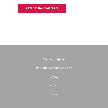
Mentions légales
Politique de confidentialité
C.G.V.
Livraison
Export