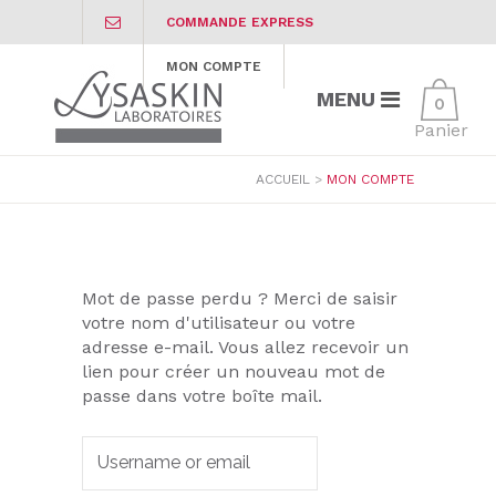
COMMANDE EXPRESS
MON COMPTE
0
ACCUEIL
>
MON COMPTE
Mot de passe perdu ? Merci de saisir
votre nom d'utilisateur ou votre
adresse e-mail. Vous allez recevoir un
lien pour créer un nouveau mot de
passe dans votre boîte mail.